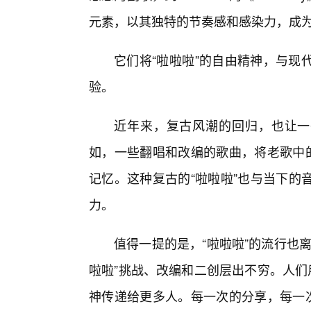
元素，以其独特的节奏感和感染力，成
它们将“啦啦啦”的自由精神，与现
验。
近年来，复古风潮的回归，也让一
如，一些翻唱和改编的歌曲，将老歌中的
记忆。这种复古的“啦啦啦”也与当下的
力。
值得一提的是，“啦啦啦”的流行也
啦啦”挑战、改编和二创层出不穷。人们
神传递给更多人。每一次的分享，每一次