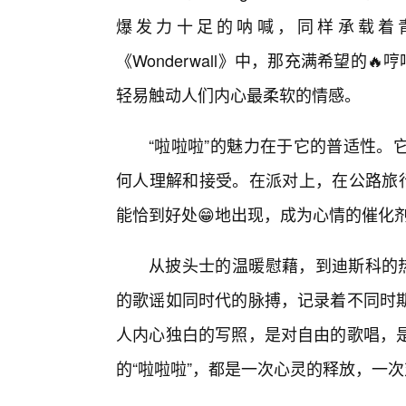
爆发力十足的呐喊，同样承载着青
《Wonderwall》中，那充满希望的
轻易触动人们内心最柔软的情感。
“啦啦啦”的魅力在于它的普适性。
何人理解和接受。在派对上，在公路旅行
能恰到好处😁地出现，成为心情的催化
从披头士的温暖慰藉，到迪斯科的热
的歌谣如同时代的脉搏，记录着不同时
人内心独白的写照，是对自由的歌唱，
的“啦啦啦”，都是一次心灵的释放，一