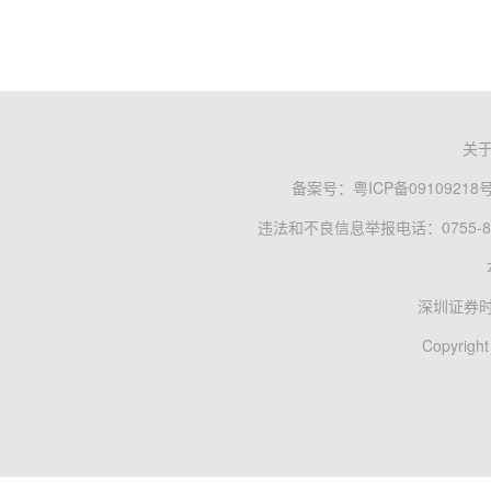
关
备案号：
粤ICP备09109218
违法和不良信息举报电话：0755-83
深圳证券
Copyright