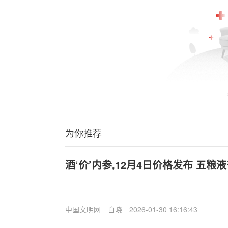
为你推荐
酒‘价’内参,12月4日价格发布 五粮
中国文明网
白晓
2026-01-30 16:16:43