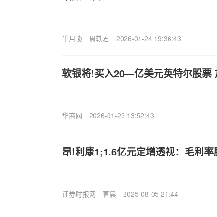
半月谈
周轶君
2026-01-24 19:36:43
软银将!买入20—亿美元英特尔股票
华商网
2026-01-23 13:52:43
昂!利康1;1.6亿元定增透视：毛利
证券时报网
曹晨
2025-08-05 21:44